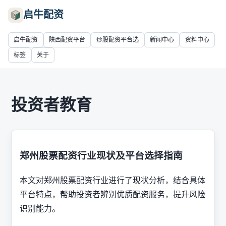
启牛配资
启牛配资
陕西配资平台
炒股配资平台选
新闻中心
资料中心
标签
关于
投资者教育
郑州股票配资行业现状及平台选择指南
本文对郑州股票配资行业进行了现状分析，结合具体
平台特点，帮助投资者辨别优质配资服务，提升风险
识别能力。