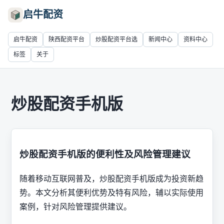
启牛配资
启牛配资
陕西配资平台
炒股配资平台选
新闻中心
资料中心
标签
关于
炒股配资手机版
炒股配资手机版的便利性及风险管理建议
随着移动互联网普及，炒股配资手机版成为投资新趋
势。本文分析其便利优势及特有风险，辅以实际使用
案例，针对风险管理提供建议。