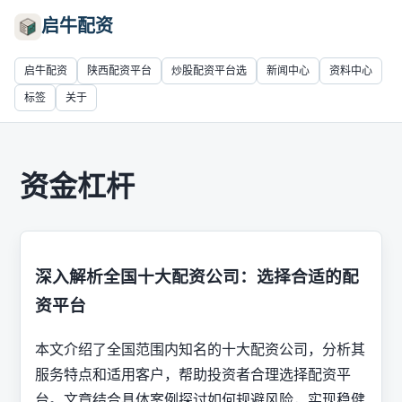
启牛配资
启牛配资
陕西配资平台
炒股配资平台选
新闻中心
资料中心
标签
关于
资金杠杆
深入解析全国十大配资公司：选择合适的配
资平台
本文介绍了全国范围内知名的十大配资公司，分析其
服务特点和适用客户，帮助投资者合理选择配资平
台。文章结合具体案例探讨如何规避风险，实现稳健