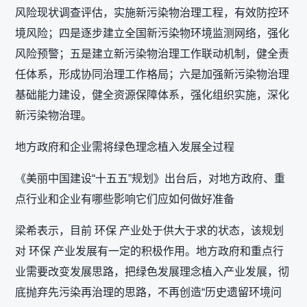
风险现状调查评估，实施新污染物治理工程，有效防控环
境风险；四是逐步建立全国新污染物环境监测网络，强化
风险预警；五是建立新污染物治理工作联动机制，健全责
任体系，形成协同治理工作格局；六是加强新污染物治理
基础能力建设，健全资源保障体系，强化组织实施，深化
新污染物治理。
地方政府和企业需将绿色理念植入发展全过程
《美丽中国建设“十五五”规划》出台后，对地方政府、重
点行业和企业有哪些影响它们应如何做好准备
梁希表示，目前 环保 产业处于供大于求的状态，该规划
对 环保 产业发展有一定的积极作用。地方政府和重点行
业需要改变发展思路，把绿色发展理念植入产业发展，彻
底抛弃先污染再治理的思路，不再创造“历史遗留环境问