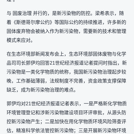
与 固废治理 并行的，是新污染物的防控。梁希表示，随
着《斯德哥尔摩公约》等国际公约的持续推进，许多新的
固体废弃物会被纳入作为新污染物，需要新的技术和管理
模式来应对。
在生态环境部新闻发布会上，生态环境部固体废物与化学
品司司长郭伊均回答21世纪经济报道记者提问时指出，新
污染物是一类化学物质的统称，我国新污染物治理起步较
晚，工作基础薄弱，法规制度不完善，资金政策支撑保障
缺乏，成为新污染物治理的难点。
郭伊均对21世纪经济报道记者表示，一是严格新化学物质
环境管理登记和涉新污染物建设项目环评审批，从源头防
控新污染物产生；二是加快在用化学物质环境风险筛查评
估，精准科学依法管控新污染物；三是开展新污染物环境