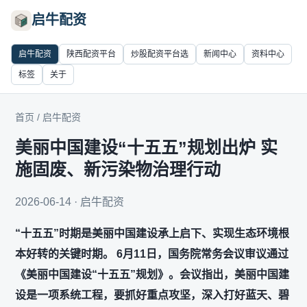
启牛配资
启牛配资
陕西配资平台
炒股配资平台选
新闻中心
资料中心
标签
关于
首页
/
启牛配资
美丽中国建设“十五五”规划出炉 实
施固废、新污染物治理行动
2026-06-14 · 启牛配资
“十五五”时期是美丽中国建设承上启下、实现生态环境根
本好转的关键时期。 6月11日，国务院常务会议审议通过
《美丽中国建设“十五五”规划》。会议指出，美丽中国建
设是一项系统工程，要抓好重点攻坚，深入打好蓝天、碧