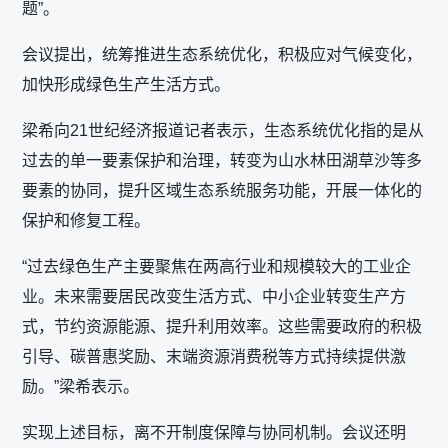
题”。
会议提出，统筹推进生态系统优化，积极应对气候变化，
加快形成绿色生产生活方式。
梁希向21世纪经济报道记者表示，生态系统优化指的是从
过去的单一要素保护和治理，转变为山水林田湖草沙等多
要素的协同，提升区域生态系统服务功能，开展一体化的
保护和修复工程。
“过去绿色生产主要聚焦在两高行业和规模较大的工业企
业。未来需要居民改变生活方式、中小企业转变生产方
式，节约资源能源、提升利用效率。这些需要政府的积极
引导、碳普惠奖励、末端资源消费税等方式持续提供激
励。”梁希表示。
实现上述目标，离不开制度保障与协同机制。会议还明