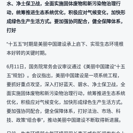
水、净土保卫战，全面实施固体废物和新污染物治理行
动，统筹推进生态系统优化，积极应对气候变化，加快形
成绿色生产生活方式。要加强协同配合，健全保障体系，
打好
“十五五”时期是美丽中国建设承上启下、实现生态环境根
本好转的关键时期。
6月11日，国务院常务会议审议通过《美丽中国建设“十五
五”规划》。会议指出，美丽中国建设是一项系统工程，
要抓好重点攻坚，深入打好蓝天、碧水、净土保卫战，全
面实施固体废物和新污染物治理行动，统筹推进生态系统
优化，积极应对气候变化，加快形成绿色生产生活方式。
要加强协同配合，健全保障体系，打好法治、市场、科
技、政策“组合拳”，推动美丽中国建设不断取得新进展。