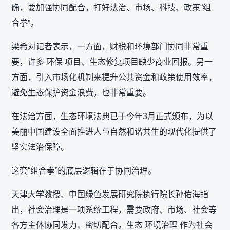
确，要加强协同配合，打好法治、市场、科技、政策“组
合拳”。
梁希对记者表示，一方面，财税和环境部门协同非常重
要，许多 环保 项目、生态修复项目缺少商业回报。另一
方面，引入市场化机制来提升公共资金和政策使用效率，
避免生态保护资金浪费，也非常重要。
在法治方面，生态环境法典已于今年3月正式颁布，为以
美丽中国建设全面推进人与自然和谐共生的现代化提供了
坚实法治保障。
这套“组合拳”的底层逻辑在于协同治理。
天津大学教授、中国绿色发展研究院执行院长孙佑海指
出，社会治理是一项系统工程，需要政府、市场、社会等
各方主体协同发力、密切配合。生态 环境治理 作为社会