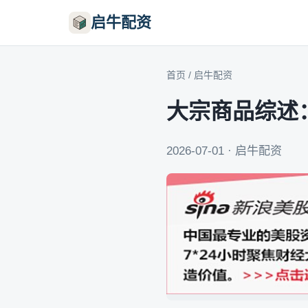
启牛配资
首页
/
启牛配资
大宗商品综述
2026-07-01 · 启牛配资