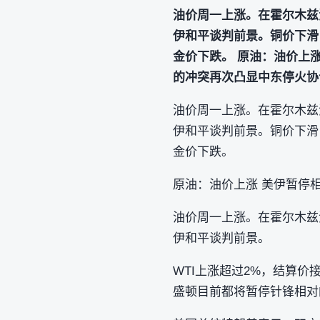
油价周一上涨。在霍尔木兹
伊和平谈判前景。铜价下滑
金价下跌。 原油：油价上
的冲突再次凸显中东停火协
油价周一上涨。在霍尔木兹
伊和平谈判前景。铜价下滑
金价下跌。
原油：油价上涨 美伊暂停
油价周一上涨。在霍尔木兹
伊和平谈判前景。
WTI上涨超过2%，结算价
盛顿目前都将暂停针锋相对