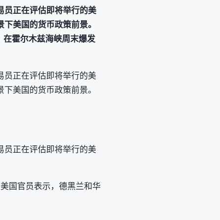
易员正在评估即将举行的美
景下美国的货币政策前景。
。在霍尔木兹海峡周末爆发
易员正在评估即将举行的美
景下美国的货币政策前景。
易员正在评估即将举行的美
名的美国官员表示，德黑兰和华