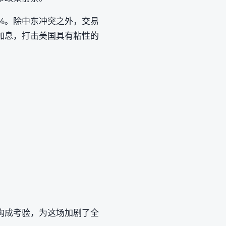
.6%。除中东冲突之外，交易
加息，打击美国具有粘性的
构成考验，为这场加剧了全