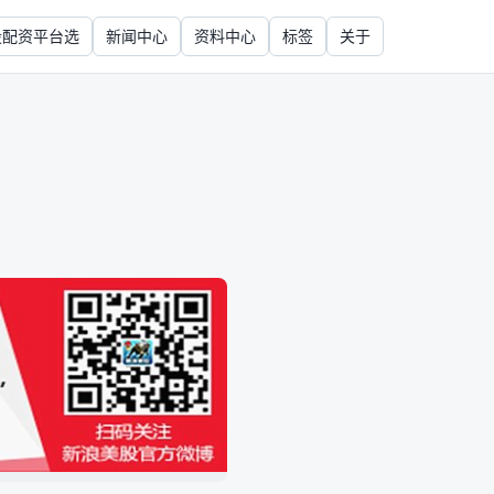
股配资平台选
新闻中心
资料中心
标签
关于