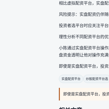
相比虚拟配资平台，实盘配
风险提示：实盘配资仍伴随
投资者选平台时应关注平台
理性分析不同配资平台的优
小陈通过实盘配资平台操作
盘资金透明让他对操作充满
即使是实盘配资平台，投资
实盘配资平台
炒股配资平台选
即使是实盘配资平台，投